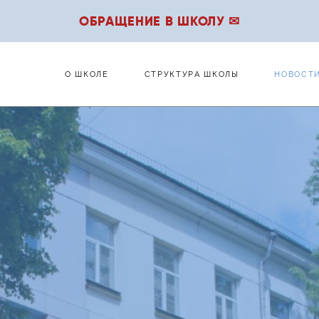
ОБРАЩЕНИЕ В ШКОЛУ ✉
О ШКОЛЕ
СТРУКТУРА ШКОЛЫ
НОВОСТ
О ШКОЛЕ
СТРУКТУРА ШКОЛЫ
НОВОСТ