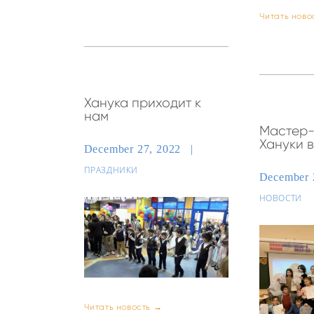
Читать ново
Ханука приходит к
нам
Мастер-
Хануки в
December 27, 2022
ПРАЗДНИКИ
December 
НОВОСТИ
Читать новость →