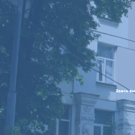
Здесь вы