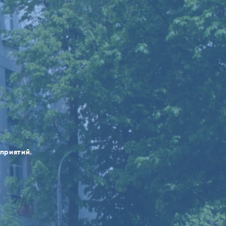
оприятий.