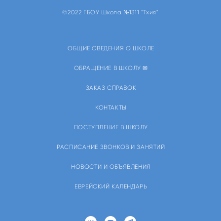
©2022 ГБОУ Школа №1311 "Тхия"
ОБЩИЕ СВЕДЕНИЯ О ШКОЛЕ
ОБРАЩЕНИЕ В ШКОЛУ ✉
ЗАКАЗ СПРАВОК
КОНТАКТЫ
ПОСТУПЛЕНИЕ В ШКОЛУ
РАСПИСАНИЕ ЗВОНКОВ И ЗАНЯТИЙ
НОВОСТИ И ОБЪЯВЛЕНИЯ
ЕВРЕЙСКИЙ КАЛЕНДАРЬ