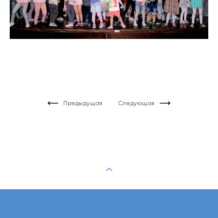
Предыдущая
Следующая