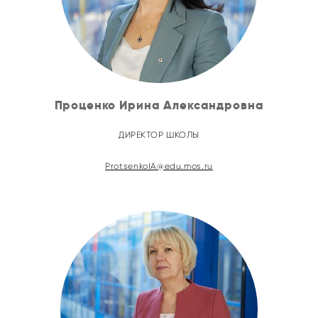
Проценко
Ирина Александровна
ДИРЕКТОР ШКОЛЫ
ProtsenkoIA@edu.mos.ru