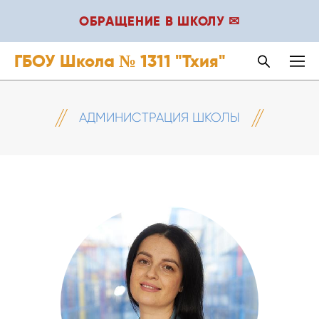
ОБРАЩЕНИЕ В ШКОЛУ ✉
ГБОУ Школа № 1311 "Тхия"
АДМИНИСТРАЦИЯ ШКОЛЫ