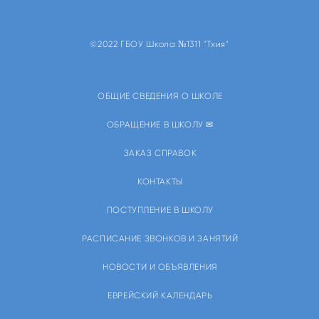
©2022 ГБОУ Школа №1311 "Тхия"
ОБЩИЕ СВЕДЕНИЯ О ШКОЛЕ
ОБРАЩЕНИЕ В ШКОЛУ ✉
ЗАКАЗ СПРАВОК
КОНТАКТЫ
ПОСТУПЛЕНИЕ В ШКОЛУ
РАСПИСАНИЕ ЗВОНКОВ И ЗАНЯТИЙ
НОВОСТИ И ОБЪЯВЛЕНИЯ
ЕВРЕЙСКИЙ КАЛЕНДАРЬ