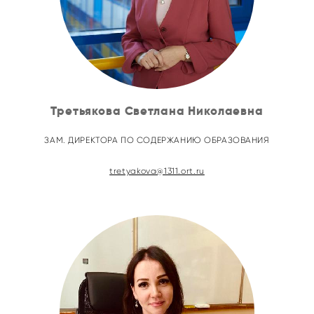
Третьякова Светлана Николаевна
ЗАМ. ДИРЕКТОРА ПО СОДЕРЖАНИЮ ОБРАЗОВАНИЯ
tretyakova@1311.ort.ru