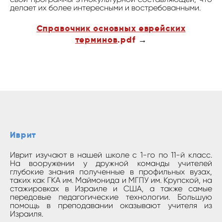
делает их более интересными и востребованными.
Справочник основных еврейских
терминов
.pdf
→
Иврит
Иврит изучают в нашей школе с 1-го по 11-й класс.
На вооружении у дружной команды учителей
глубокие знания полученные в профильных вузах,
таких как ГКА им. Маймонида и МГПУ им. Крупской, на
стажировках в Израиле и США, а также самые
передовые педагогические технологии. Большую
помощь в преподавании оказывают учителя из
Израиля.