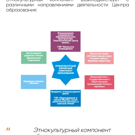
различными направлениями деятельности Центра
образования:
Этнокультурный компонент