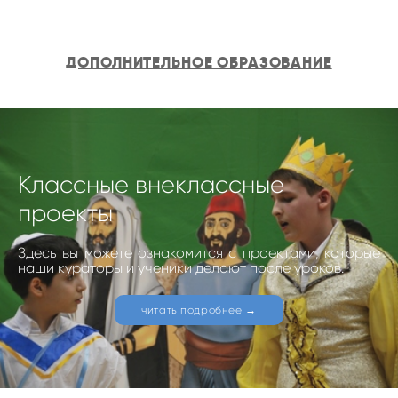
ДОПОЛНИТЕЛЬНОЕ ОБРАЗОВАНИЕ
Классные внеклассные
проекты
Здесь вы можете ознакомится с проектами, которые
наши кураторы и ученики делают после уроков.
читать подробнее →