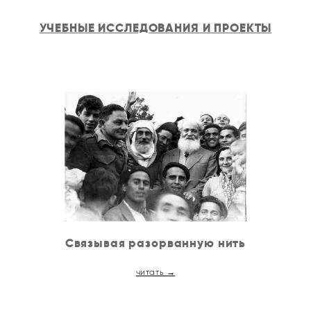
УЧЕБНЫЕ ИССЛЕДОВАНИЯ И ПРОЕКТЫ
Связывая разорванную нить
читать →