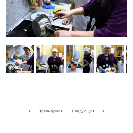
Предыдущая
Следующая