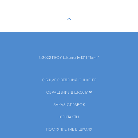
©2022 ГБОУ Школа №1311 "Тхия"
ОБЩИЕ СВЕДЕНИЯ О ШКОЛЕ
ОБРАЩЕНИЕ В ШКОЛУ ✉
ЗАКАЗ СПРАВОК
КОНТАКТЫ
ПОСТУПЛЕНИЕ В ШКОЛУ