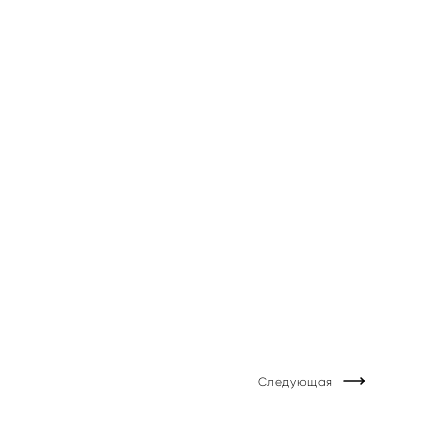
Следующая