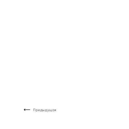
Предыдущая