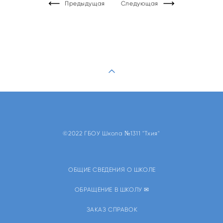
Предыдущая
Следующая
©2022 ГБОУ Школа №1311 "Тхия"
ОБЩИЕ СВЕДЕНИЯ О ШКОЛЕ
ОБРАЩЕНИЕ В ШКОЛУ ✉
ЗАКАЗ СПРАВОК