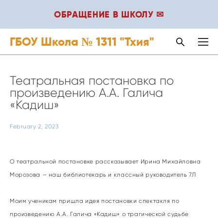
ОБРАЩЕНИЕ В ШКОЛУ ✉
ГБОУ Школа № 1311 "Тхия"
Театральная постановка по
произведению А.А. Галича
«Кадиш»
February 2, 2023
О театральной постановке рассказывает Ирина Михайловна
Морозова — наш библиотекарь и классный руководитель 7Л
Моим ученикам пришла идея постановки спектакля по
произведению А.А. Галича «Кадиш» о трагической судьбе