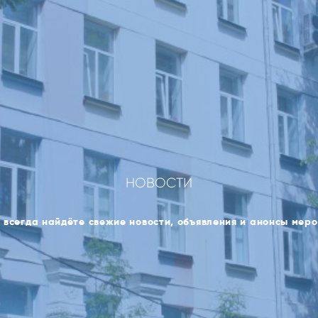
НОВОСТИ
 всегда найдёте свежие новости, объявления и анонсы мер