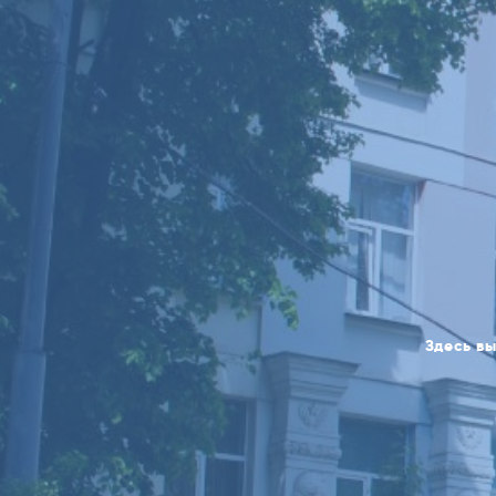
Здесь вы