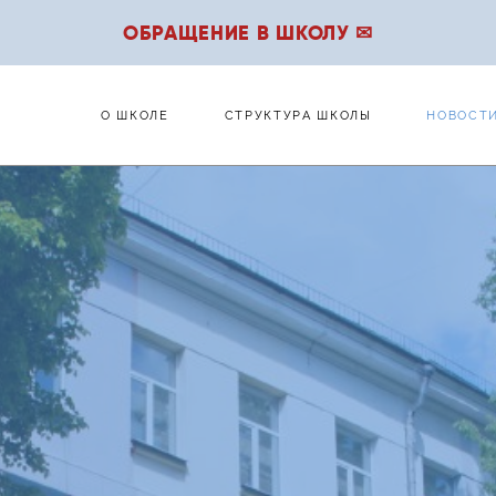
ОБРАЩЕНИЕ В ШКОЛУ ✉
О ШКОЛЕ
СТРУКТУРА ШКОЛЫ
НОВОСТ
О ШКОЛЕ
СТРУКТУРА ШКОЛЫ
НОВОСТ