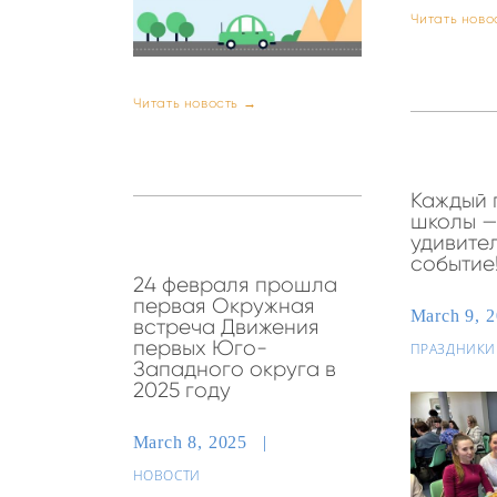
Читать ново
Читать новость →
Каждый 
школы 
удивите
событие
24 февраля прошла
первая Окружная
March 9, 
встреча Движения
первых Юго-
ПРАЗДНИКИ
Западного округа в
2025 году
March 8, 2025
НОВОСТИ