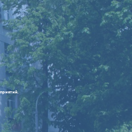
оприятий.