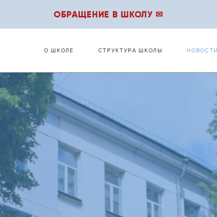
ОБРАЩЕНИЕ В ШКОЛУ ✉
О ШКОЛЕ
СТРУКТУРА ШКОЛЫ
НОВОСТ
О ШКОЛЕ
СТРУКТУРА ШКОЛЫ
НОВОСТ