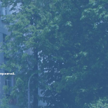
оприятий.