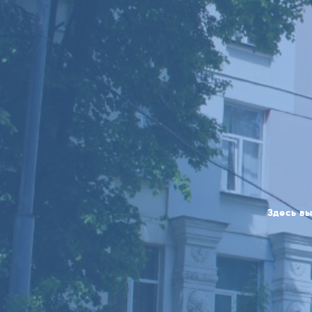
Здесь вы