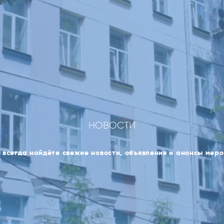
НОВОСТИ
 всегда найдёте свежие новости, объявления и анонсы мер