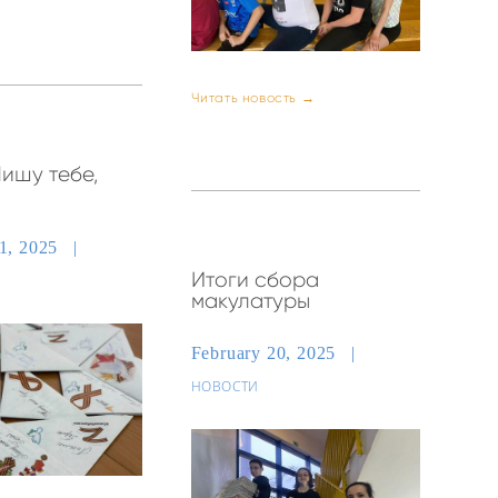
Читать новость →
ишу тебе,
21, 2025
Итоги сбора
макулатуры
February 20, 2025
НОВОСТИ