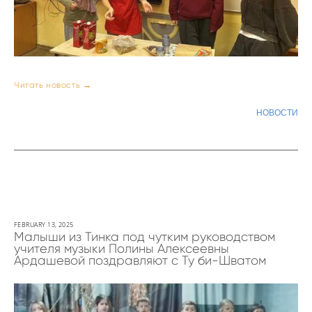
Читать новость →
НОВОСТИ
FEBRUARY 13, 2025
Малыши из Тинка под чутким руководством
учителя музыки Полины Алексеевны
Ардашевой поздравляют с Ту би-Шватом