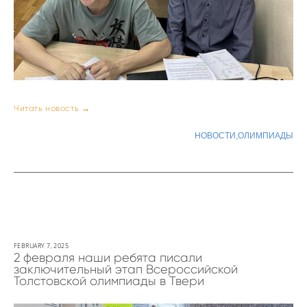
Читать новость →
НОВОСТИ,
ОЛИМПИАДЫ
FEBRUARY 7, 2025
2 февраля наши ребята писали
заключительный этап Всероссийской
Толстовской олимпиады в Твери