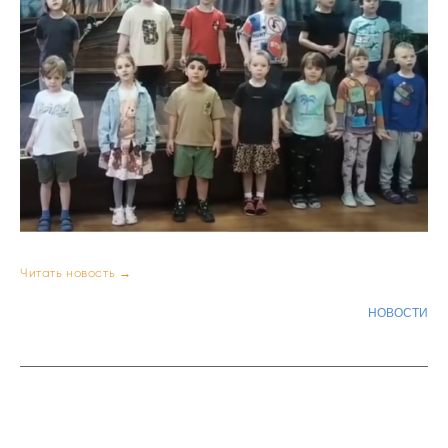
Читать новость →
НОВОСТИ