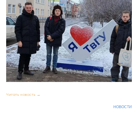
Читать новость →
НОВОСТИ