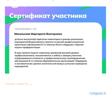
Читать новость →
ГОРДИМСЯ