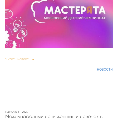
Читать новость →
НОВОСТИ
FEBRUARY 11, 2025
Международный день женщин и девочек в