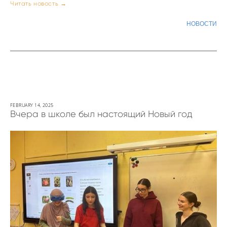
Читать новость →
НОВОСТИ
FEBRUARY 14, 2025
Вчера в школе был настоящий Новый год