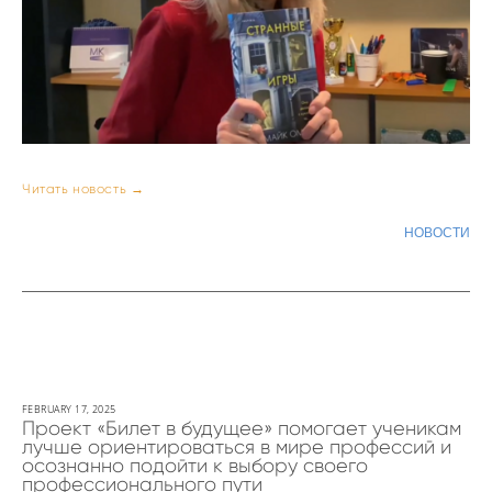
Читать новость →
НОВОСТИ
FEBRUARY 17, 2025
Проект «Билет в будущее» помогает ученикам
лучше ориентироваться в мире профессий и
осознанно подойти к выбору своего
профессионального пути