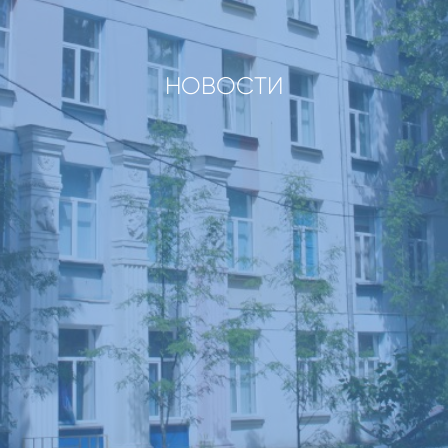
НОВОСТИ