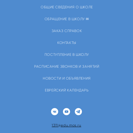
ОБЩИЕ СВЕДЕНИЯ О ШКОЛЕ
ОБРАЩЕНИЕ В ШКОЛУ ✉
ЗАКАЗ СПРАВОК
КОНТАКТЫ
ПОСТУПЛЕНИЕ В ШКОЛУ
РАСПИСАНИЕ ЗВОНКОВ И ЗАНЯТИЙ
НОВОСТИ И ОБЪЯВЛЕНИЯ
ЕВРЕЙСКИЙ КАЛЕНДАРЬ
1311@edu.mos.ru