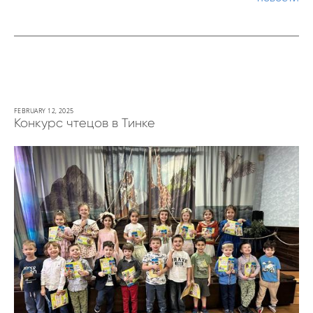
FEBRUARY 12, 2025
Конкурс чтецов в Тинке