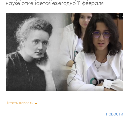
науке отмечается ежегодно 11 февраля
Читать новость →
НОВОСТИ