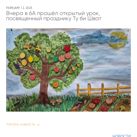
FEBRUARY 12, 2025
Вчера в 6А прошёл открытый урок,
посвященный празднику Ту би Шват
Читать новость →
НОВОСТИ