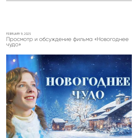
FEBRUARY 9, 2025
Просмотр и обсуждение фильма «Новогоднее
чудо»