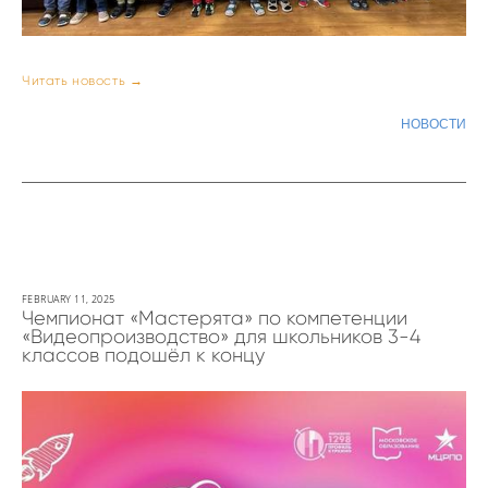
Читать новость →
НОВОСТИ
FEBRUARY 11, 2025
Чемпионат «Мастерята» по компетенции
«Видеопроизводство» для школьников 3-4
классов подошёл к концу