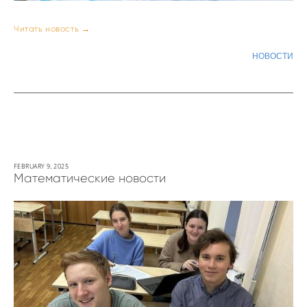
Читать новость →
НОВОСТИ
FEBRUARY 9, 2025
Математические новости