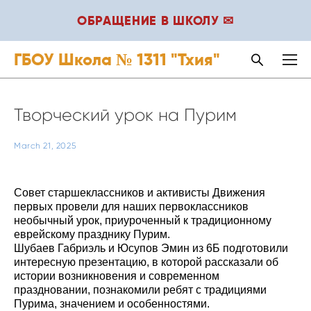
ОБРАЩЕНИЕ В ШКОЛУ ✉
ГБОУ Школа № 1311 "Тхия"
Творческий урок на Пурим
March 21, 2025
Совет старшеклассников и активисты Движения
первых провели для наших первоклассников
необычный урок, приуроченный к традиционному
еврейскому празднику Пурим.
Шубаев Габриэль и Юсупов Эмин из 6Б подготовили
интересную презентацию, в которой рассказали об
истории возникновения и современном
праздновании, познакомили ребят с традициями
Пурима, значением и особенностями.