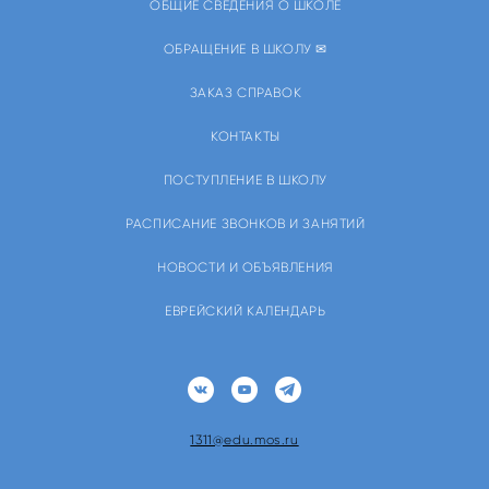
ОБЩИЕ СВЕДЕНИЯ О ШКОЛЕ
ОБРАЩЕНИЕ В ШКОЛУ ✉
ЗАКАЗ СПРАВОК
КОНТАКТЫ
ПОСТУПЛЕНИЕ В ШКОЛУ
РАСПИСАНИЕ ЗВОНКОВ И ЗАНЯТИЙ
НОВОСТИ И ОБЪЯВЛЕНИЯ
ЕВРЕЙСКИЙ КАЛЕНДАРЬ
1311@edu.mos.ru