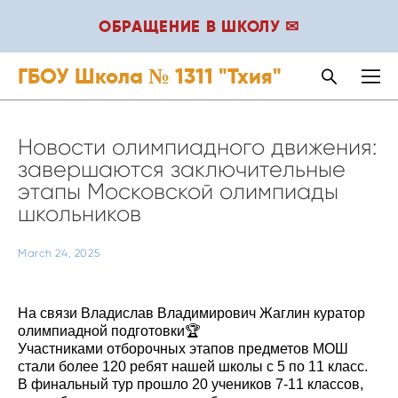
ОБРАЩЕНИЕ В ШКОЛУ ✉
ГБОУ Школа № 1311 "Тхия"
Новости олимпиадного движения:
завершаются заключительные
этапы Московской олимпиады
школьников
March 24, 2025
На связи Владислав Владимирович Жаглин куратор
олимпиадной подготовки🏆
Участниками отборочных этапов предметов МОШ
стали более 120 ребят нашей школы с 5 по 11 класс.
В финальный тур прошло 20 учеников 7-11 классов,