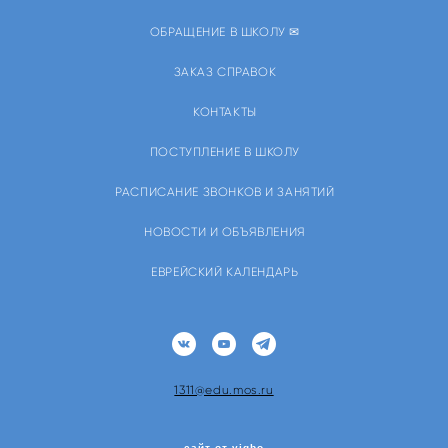
ОБРАЩЕНИЕ В ШКОЛУ ✉
ЗАКАЗ СПРАВОК
КОНТАКТЫ
ПОСТУПЛЕНИЕ В ШКОЛУ
РАСПИСАНИЕ ЗВОНКОВ И ЗАНЯТИЙ
НОВОСТИ И ОБЪЯВЛЕНИЯ
ЕВРЕЙСКИЙ КАЛЕНДАРЬ
1311@edu.mos.ru
сайт от vigbo