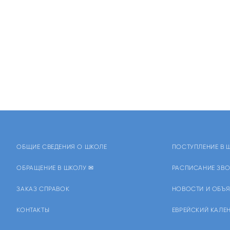
ОБЩИЕ СВЕДЕНИЯ О ШКОЛЕ
ПОСТУПЛЕНИЕ В 
ОБРАЩЕНИЕ В ШКОЛУ ✉
РАСПИСАНИЕ ЗВО
ЗАКАЗ СПРАВОК
НОВОСТИ И ОБЪ
КОНТАКТЫ
ЕВРЕЙСКИЙ КАЛЕ