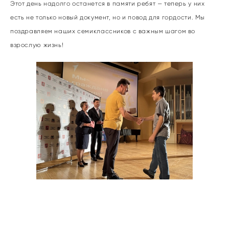
Этот день надолго останется в памяти ребят — теперь у них
есть не только новый документ, но и повод для гордости. Мы
поздравляем наших семиклассников с важным шагом во
взрослую жизнь!