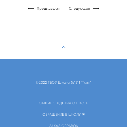
Предыдущая
Следующая
©2022 ГБОУ Школа №1311 "Тхия"
ОБЩИЕ СВЕДЕНИЯ О ШКОЛЕ
ОБРАЩЕНИЕ В ШКОЛУ ✉
ЗАКАЗ СПРАВОК