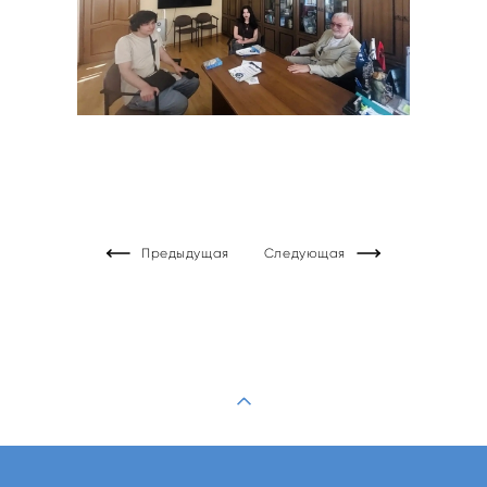
Предыдущая
Следующая