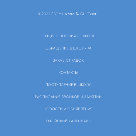
©2022 ГБОУ Школа №1311 "Тхия"
ОБЩИЕ СВЕДЕНИЯ О ШКОЛЕ
ОБРАЩЕНИЕ В ШКОЛУ ✉
ЗАКАЗ СПРАВОК
КОНТАКТЫ
ПОСТУПЛЕНИЕ В ШКОЛУ
РАСПИСАНИЕ ЗВОНКОВ И ЗАНЯТИЙ
НОВОСТИ И ОБЪЯВЛЕНИЯ
ЕВРЕЙСКИЙ КАЛЕНДАРЬ