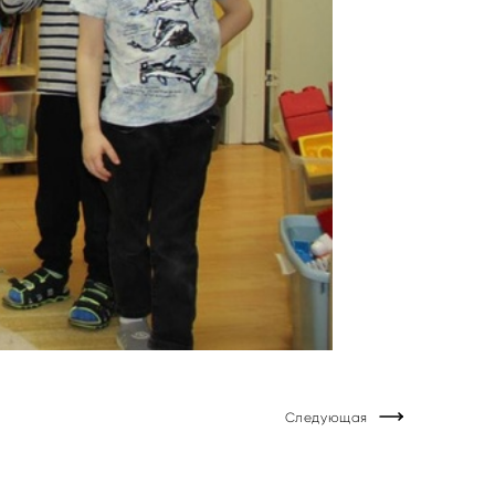
Следующая