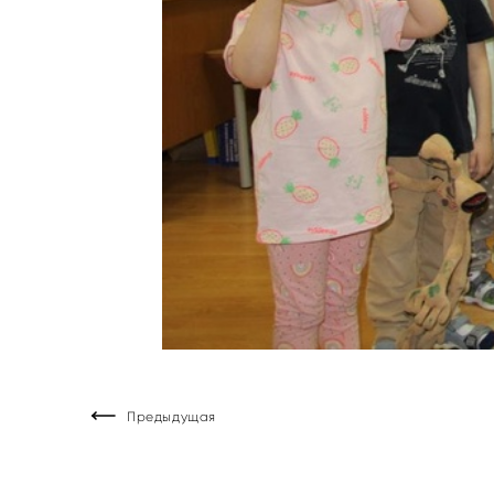
Предыдущая