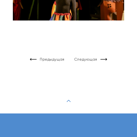
Предыдущая
Следующая