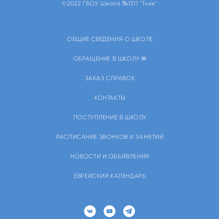
©2022 ГБОУ Школа №1311 "Тхия"
ОБЩИЕ СВЕДЕНИЯ О ШКОЛЕ
ОБРАЩЕНИЕ В ШКОЛУ ✉
ЗАКАЗ СПРАВОК
КОНТАКТЫ
ПОСТУПЛЕНИЕ В ШКОЛУ
РАСПИСАНИЕ ЗВОНКОВ И ЗАНЯТИЙ
НОВОСТИ И ОБЪЯВЛЕНИЯ
ЕВРЕЙСКИЙ КАЛЕНДАРЬ