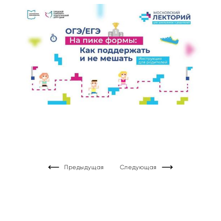
Предыдущая
Следующая