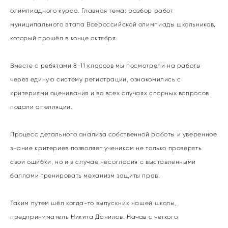
олимпиадного курса. Главная тема: разбор работ
муниципального этапа Всероссийской олимпиады школьников,
который прошёл в конце октября.
Вместе с ребятами 8-11 классов мы посмотрели на работы
через единую систему регистрации, ознакомились с
критериями оценивания и во всех случаях спорных вопросов
подали апелляции.
Процесс детального анализа собственной работы и уверенное
знание критериев позволяет ученикам не только проверять
свои ошибки, но и в случае несогласия с выставленными
баллами тренировать механизм защиты прав.
Таким путем шёл когда-то выпускник нашей школы,
предприниматель Никита Данилов. Начав с четкого