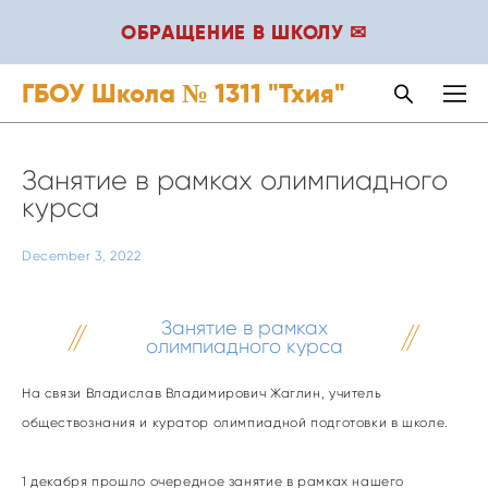
ОБРАЩЕНИЕ В ШКОЛУ ✉
ГБОУ Школа № 1311 "Тхия"
Занятие в рамках олимпиадного
курса
December 3, 2022
Занятие в рамках
олимпиадного курса
На связи Владислав Владимирович Жаглин, учитель
обществознания и куратор олимпиадной подготовки в школе.
1 декабря прошло очередное занятие в рамках нашего