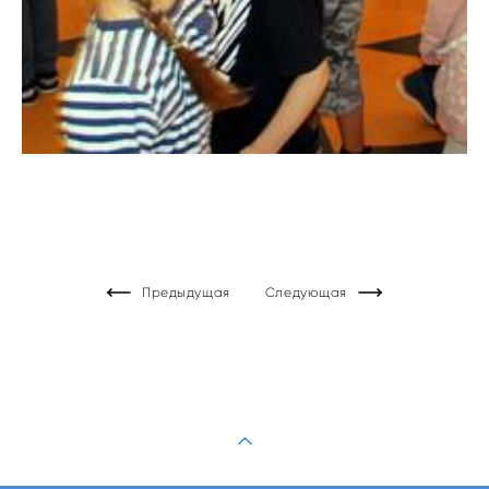
Предыдущая
Следующая