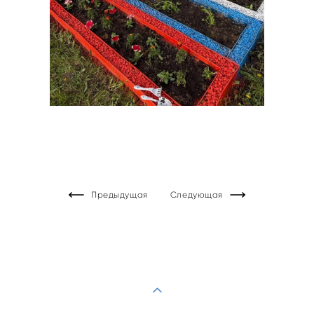
Предыдущая
Следующая