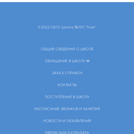
©2022 ГБОУ Школа №1311 "Тхия"
ОБЩИЕ СВЕДЕНИЯ О ШКОЛЕ
ОБРАЩЕНИЕ В ШКОЛУ ✉
ЗАКАЗ СПРАВОК
КОНТАКТЫ
ПОСТУПЛЕНИЕ В ШКОЛУ
РАСПИСАНИЕ ЗВОНКОВ И ЗАНЯТИЙ
НОВОСТИ И ОБЪЯВЛЕНИЯ
ЕВРЕЙСКИЙ КАЛЕНДАРЬ