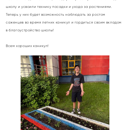
школу и усвоили технику посадки и ухода за растениями.
Теперь у них будет возможность наблюдать за ростом
саженцев во время летних каникул и гордиться своим вкладом
в благоустройство школы!
Всем хороших каникул!