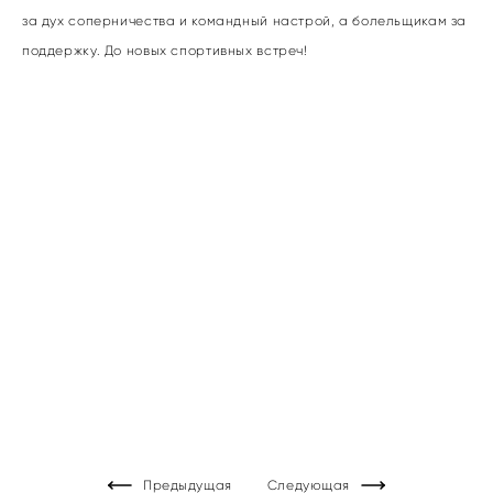
за дух соперничества и командный настрой, а болельщикам за
поддержку. До новых спортивных встреч!
Предыдущая
Следующая