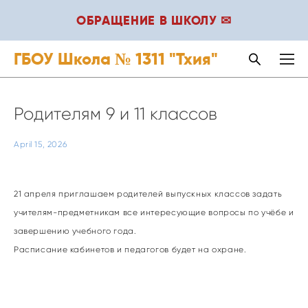
ОБРАЩЕНИЕ В ШКОЛУ ✉
ГБОУ Школа № 1311 "Тхия"
Родителям 9 и 11 классов
April 15, 2026
21 апреля приглашаем родителей выпускных классов задать
учителям-предметникам все интересующие вопросы по учёбе и
завершению учебного года.
Расписание кабинетов и педагогов будет на охране.