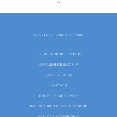
©2022 ГБОУ Школа №1311 "Тхия"
ОБЩИЕ СВЕДЕНИЯ О ШКОЛЕ
ОБРАЩЕНИЕ В ШКОЛУ ✉
ЗАКАЗ СПРАВОК
КОНТАКТЫ
ПОСТУПЛЕНИЕ В ШКОЛУ
РАСПИСАНИЕ ЗВОНКОВ И ЗАНЯТИЙ
НОВОСТИ И ОБЪЯВЛЕНИЯ