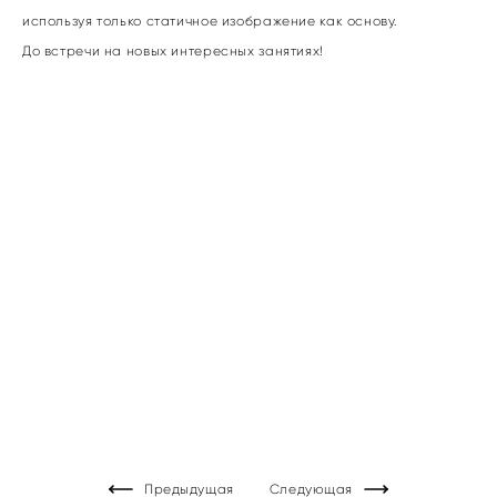
используя только статичное изображение как основу.
До встречи на новых интересных занятиях!
Предыдущая
Следующая