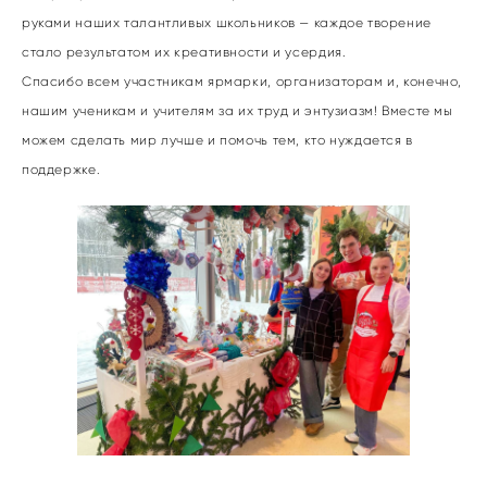
руками наших талантливых школьников — каждое творение
стало результатом их креативности и усердия.
Спасибо всем участникам ярмарки, организаторам и, конечно,
нашим ученикам и учителям за их труд и энтузиазм! Вместе мы
можем сделать мир лучше и помочь тем, кто нуждается в
поддержке.