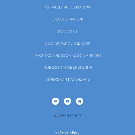
ОБРАЩЕНИЕ В ШКОЛУ ✉
ЗАКАЗ СПРАВОК
КОНТАКТЫ
ПОСТУПЛЕНИЕ В ШКОЛУ
РАСПИСАНИЕ ЗВОНКОВ И ЗАНЯТИЙ
НОВОСТИ И ОБЪЯВЛЕНИЯ
ЕВРЕЙСКИЙ КАЛЕНДАРЬ
1311@edu.mos.ru
сайт от vigbo