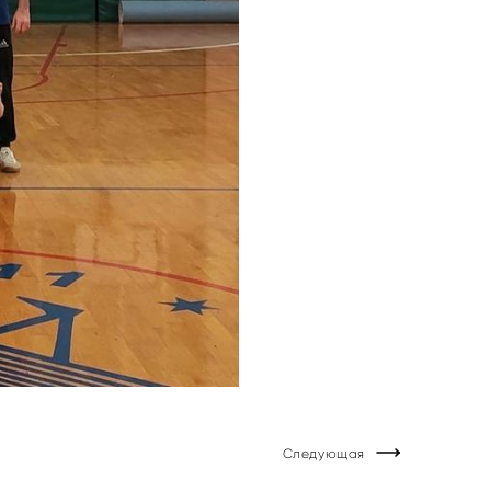
Следующая