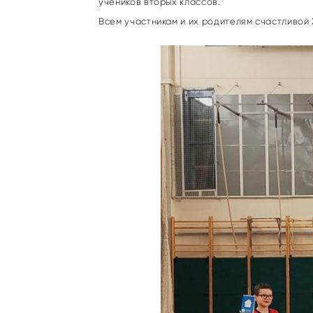
учеников вторых классов.
Всем участникам и их родителям счастливой 