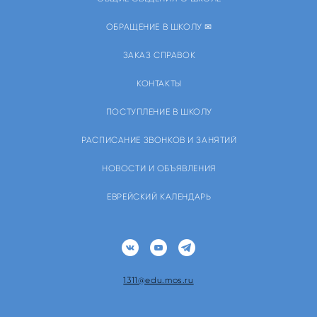
ОБРАЩЕНИЕ В ШКОЛУ ✉
ЗАКАЗ СПРАВОК
КОНТАКТЫ
ПОСТУПЛЕНИЕ В ШКОЛУ
РАСПИСАНИЕ ЗВОНКОВ И ЗАНЯТИЙ
НОВОСТИ И ОБЪЯВЛЕНИЯ
ЕВРЕЙСКИЙ КАЛЕНДАРЬ
1311@edu.mos.ru