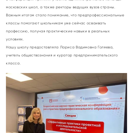
московских школ, а также ректоры ведущих вузов страны.
Важным итогом стало понимание, что предпрофессиональные
классы помогают школьникам уже сейчас осваивать
профессию, получая практические навыки в реальных
условиях.
Нашу школу предоставляла Лариса Вадимовна Голяева,
учитель обществознания и куратор предпринимательского
класса.