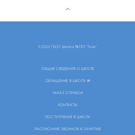
©2022 ГБОУ Школа №1311 "Тхия"
ОБЩИЕ СВЕДЕНИЯ О ШКОЛЕ
ОБРАЩЕНИЕ В ШКОЛУ ✉
ЗАКАЗ СПРАВОК
КОНТАКТЫ
ПОСТУПЛЕНИЕ В ШКОЛУ
РАСПИСАНИЕ ЗВОНКОВ И ЗАНЯТИЙ