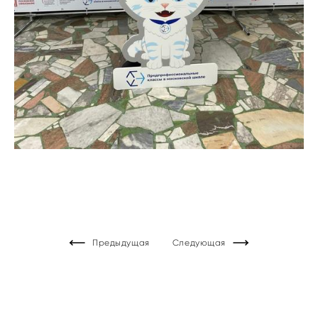
Предыдущая
Следующая