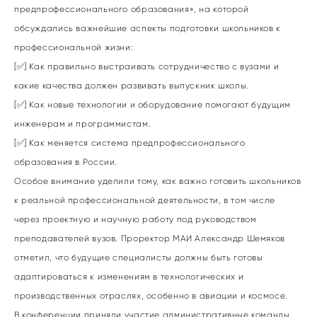
предпрофессионального образования», на которой
обсуждались важнейшие аспекты подготовки школьников к
профессиональной жизни:
[✅] Как правильно выстраивать сотрудничество с вузами и
какие качества должен развивать выпускник школы.
[✅] Как новые технологии и оборудование помогают будущим
инженерам и программистам.
[✅] Как меняется система предпрофессионального
образования в России.
Особое внимание уделили тому, как важно готовить школьников
к реальной профессиональной деятельности, в том числе
через проектную и научную работу под руководством
преподавателей вузов. Проректор МАИ Александр Шемяков
отметил, что будущие специалисты должны быть готовы
адаптироваться к изменениям в технологических и
производственных отраслях, особенно в авиации и космосе.
В конференции приняли участие административные команды