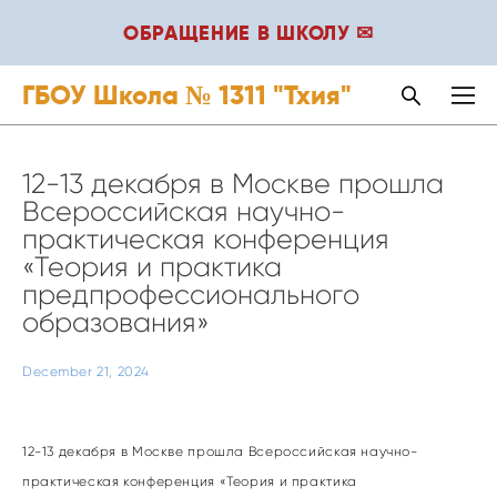
ОБРАЩЕНИЕ В ШКОЛУ ✉
ГБОУ Школа № 1311 "Тхия"
12-13 декабря в Москве прошла
Всероссийская научно-
практическая конференция
«Теория и практика
предпрофессионального
образования»
December 21, 2024
12-13 декабря в Москве прошла Всероссийская научно-
практическая конференция «Теория и практика