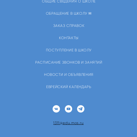
ОБЩИЕ СВЕДЕНИЯ О ШКОЛЕ
ОБРАЩЕНИЕ В ШКОЛУ ✉
ЗАКАЗ СПРАВОК
КОНТАКТЫ
ПОСТУПЛЕНИЕ В ШКОЛУ
РАСПИСАНИЕ ЗВОНКОВ И ЗАНЯТИЙ
НОВОСТИ И ОБЪЯВЛЕНИЯ
ЕВРЕЙСКИЙ КАЛЕНДАРЬ
1311@edu.mos.ru