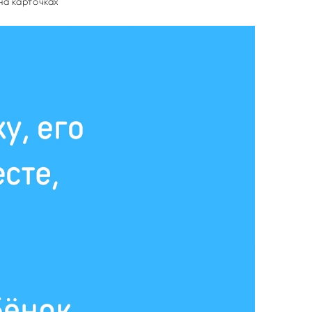
на карточках