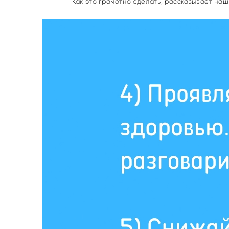
Как это грамотно сделать, рассказывает на