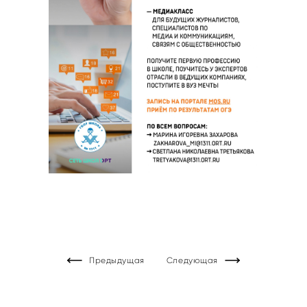
Предыдущая
Следующая