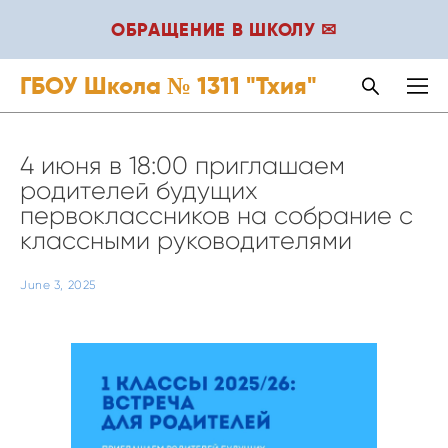
ОБРАЩЕНИЕ В ШКОЛУ ✉
ГБОУ Школа № 1311 "Тхия"
4 июня в 18:00 приглашаем
родителей будущих
первоклассников на собрание с
классными руководителями
June 3, 2025