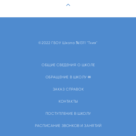
©2022 ГБОУ Школа №1311 "Тхия"
ОБЩИЕ СВЕДЕНИЯ О ШКОЛЕ
ОБРАЩЕНИЕ В ШКОЛУ ✉
ЗАКАЗ СПРАВОК
КОНТАКТЫ
ПОСТУПЛЕНИЕ В ШКОЛУ
РАСПИСАНИЕ ЗВОНКОВ И ЗАНЯТИЙ