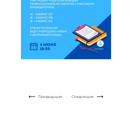
Предыдущая
Следующая