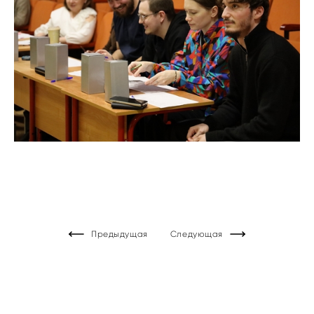
Предыдущая
Следующая