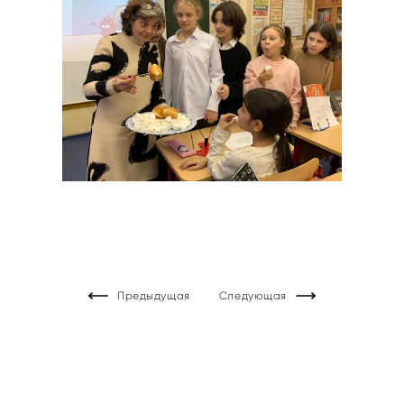
Предыдущая
Следующая