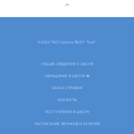
©2022 ГБОУ Школа №1311 "Тхия"
ОБЩИЕ СВЕДЕНИЯ О ШКОЛЕ
ОБРАЩЕНИЕ В ШКОЛУ ✉
ЗАКАЗ СПРАВОК
КОНТАКТЫ
ПОСТУПЛЕНИЕ В ШКОЛУ
РАСПИСАНИЕ ЗВОНКОВ И ЗАНЯТИЙ