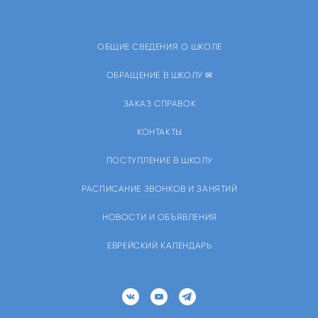
ОБЩИЕ СВЕДЕНИЯ О ШКОЛЕ
ОБРАЩЕНИЕ В ШКОЛУ ✉
ЗАКАЗ СПРАВОК
КОНТАКТЫ
ПОСТУПЛЕНИЕ В ШКОЛУ
РАСПИСАНИЕ ЗВОНКОВ И ЗАНЯТИЙ
НОВОСТИ И ОБЪЯВЛЕНИЯ
ЕВРЕЙСКИЙ КАЛЕНДАРЬ