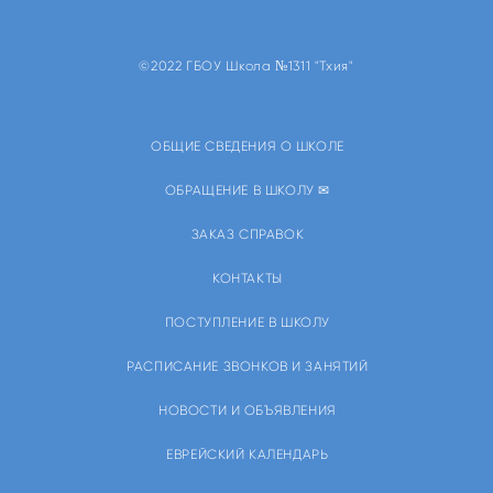
©2022 ГБОУ Школа №1311 "Тхия"
ОБЩИЕ СВЕДЕНИЯ О ШКОЛЕ
ОБРАЩЕНИЕ В ШКОЛУ ✉
ЗАКАЗ СПРАВОК
КОНТАКТЫ
ПОСТУПЛЕНИЕ В ШКОЛУ
РАСПИСАНИЕ ЗВОНКОВ И ЗАНЯТИЙ
НОВОСТИ И ОБЪЯВЛЕНИЯ
ЕВРЕЙСКИЙ КАЛЕНДАРЬ