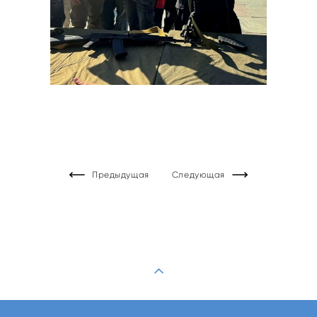
Предыдущая
Следующая