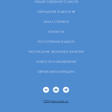
ОБЩИЕ СВЕДЕНИЯ О ШКОЛЕ
ОБРАЩЕНИЕ В ШКОЛУ ✉
ЗАКАЗ СПРАВОК
КОНТАКТЫ
ПОСТУПЛЕНИЕ В ШКОЛУ
РАСПИСАНИЕ ЗВОНКОВ И ЗАНЯТИЙ
НОВОСТИ И ОБЪЯВЛЕНИЯ
ЕВРЕЙСКИЙ КАЛЕНДАРЬ
1311@edu.mos.ru