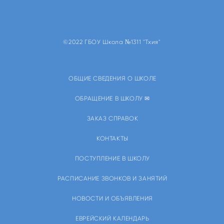
©2022 ГБОУ Школа №1311 "Тхия"
ОБЩИЕ СВЕДЕНИЯ О ШКОЛЕ
ОБРАЩЕНИЕ В ШКОЛУ ✉
ЗАКАЗ СПРАВОК
КОНТАКТЫ
ПОСТУПЛЕНИЕ В ШКОЛУ
РАСПИСАНИЕ ЗВОНКОВ И ЗАНЯТИЙ
НОВОСТИ И ОБЪЯВЛЕНИЯ
ЕВРЕЙСКИЙ КАЛЕНДАРЬ