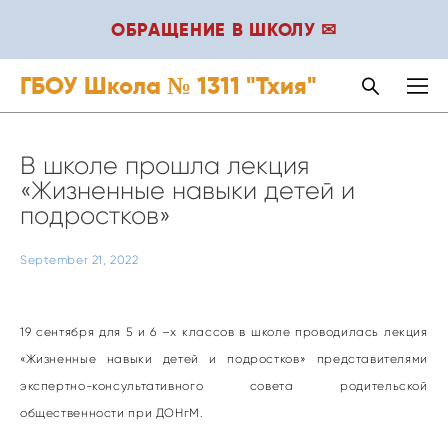
ОБРАЩЕНИЕ В ШКОЛУ ✉
ГБОУ Школа № 1311 "Тхия"
В школе прошла лекция
«Жизненные навыки детей и
подростков»
September 21, 2022
19 сентября для 5 и 6 –х классов в школе проводилась лекция
«Жизненные навыки детей и подростков» представителями
экспертно-консультативного совета родительской
общественности при ДОНгМ.