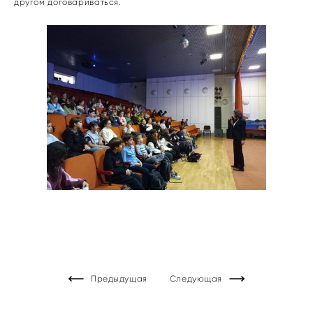
другом договариваться.
Предыдущая
Следующая