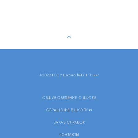
©2022 ГБОУ Школа №1311 "Тхия"
ОБЩИЕ СВЕДЕНИЯ О ШКОЛЕ
ОБРАЩЕНИЕ В ШКОЛУ ✉
ЗАКАЗ СПРАВОК
КОНТАКТЫ