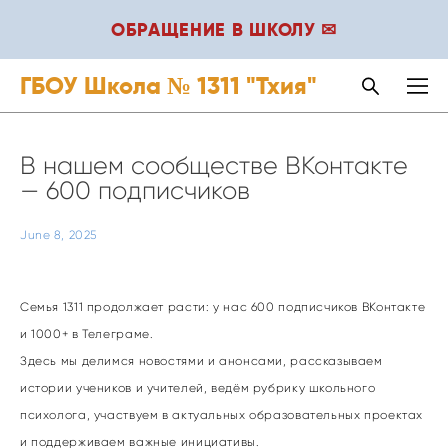
ОБРАЩЕНИЕ В ШКОЛУ ✉
ГБОУ Школа № 1311 "Тхия"
В нашем сообществе ВКонтакте
— 600 подписчиков
June 8, 2025
Семья 1311 продолжает расти: у нас 600 подписчиков ВКонтакте
и 1000+ в Телеграме.
Здесь мы делимся новостями и анонсами, рассказываем
истории учеников и учителей, ведём рубрику школьного
психолога, участвуем в актуальных образовательных проектах
и поддерживаем важные инициативы.