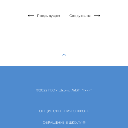
Предыдущая
Следующая
©2022 ГБОУ Школа №1311 "Тхия"
ОБЩИЕ СВЕДЕНИЯ О ШКОЛЕ
ОБРАЩЕНИЕ В ШКОЛУ ✉