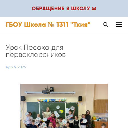
ОБРАЩЕНИЕ В ШКОЛУ ✉
ГБОУ Школа № 1311 "Тхия"
Урок Песаха для
первоклассников
April 9, 2025