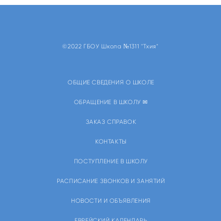
©2022 ГБОУ Школа №1311 "Тхия"
ОБЩИЕ СВЕДЕНИЯ О ШКОЛЕ
ОБРАЩЕНИЕ В ШКОЛУ ✉
ЗАКАЗ СПРАВОК
КОНТАКТЫ
ПОСТУПЛЕНИЕ В ШКОЛУ
РАСПИСАНИЕ ЗВОНКОВ И ЗАНЯТИЙ
НОВОСТИ И ОБЪЯВЛЕНИЯ
ЕВРЕЙСКИЙ КАЛЕНДАРЬ