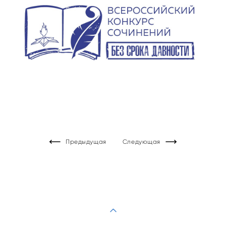
Предыдущая
Следующая