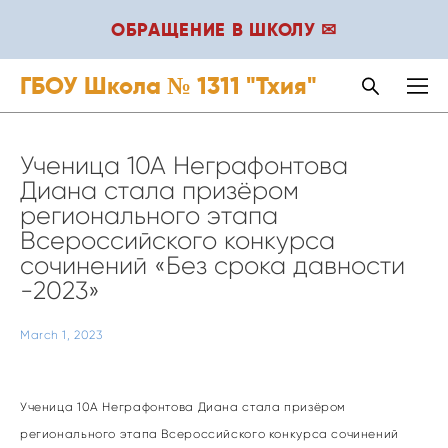
ОБРАЩЕНИЕ В ШКОЛУ ✉
ГБОУ Школа № 1311 "Тхия"
Ученица 10А Неграфонтова
Диана стала призёром
регионального этапа
Всероссийского конкурса
сочинений «Без срока давности
-2023»
March 1, 2023
Ученица 10А Неграфонтова Диана стала призёром
регионального этапа Всероссийского конкурса сочинений