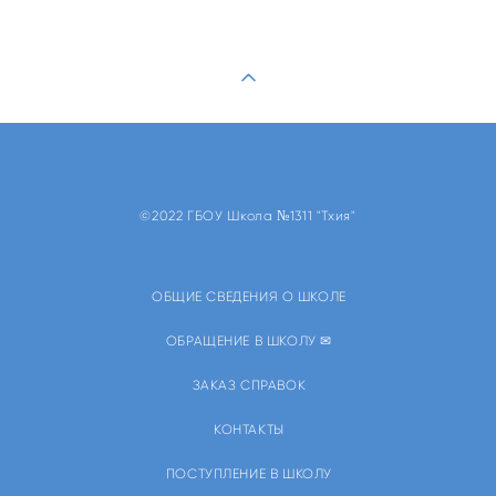
©2022 ГБОУ Школа №1311 "Тхия"
ОБЩИЕ СВЕДЕНИЯ О ШКОЛЕ
ОБРАЩЕНИЕ В ШКОЛУ ✉
ЗАКАЗ СПРАВОК
КОНТАКТЫ
ПОСТУПЛЕНИЕ В ШКОЛУ