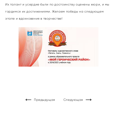
Их талант и усердие были по достоинству оценены жюри, и мы
гордимся их достижениями. Желаем победы на следующем
этапе и вдохновения в творчестве!
Предыдущая
Следующая