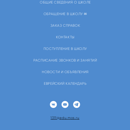
ОБЩИЕ СВЕДЕНИЯ О ШКОЛЕ
ОБРАЩЕНИЕ В ШКОЛУ ✉
ЗАКАЗ СПРАВОК
КОНТАКТЫ
ПОСТУПЛЕНИЕ В ШКОЛУ
РАСПИСАНИЕ ЗВОНКОВ И ЗАНЯТИЙ
НОВОСТИ И ОБЪЯВЛЕНИЯ
ЕВРЕЙСКИЙ КАЛЕНДАРЬ
1311@edu.mos.ru