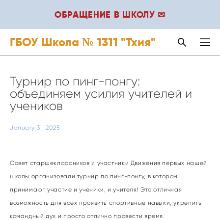
ОБРАЩЕНИЕ В ШКОЛУ ✉
ГБОУ Школа № 1311 "Тхия"
Турнир по пинг-понгу:
объединяем усилия учителей и
учеников
January 31, 2025
Совет старшеклассников и участники Движения первых нашей
школы организовали турнир по пинг-понгу, в котором
принимают участие и ученики, и учителя! Это отличная
возможность для всех проявить спортивные навыки, укрепить
командный дух и просто отлично провести время.