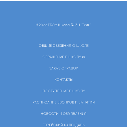
©2022 ГБОУ Школа №1311 "Тхия"
ОБЩИЕ СВЕДЕНИЯ О ШКОЛЕ
ОБРАЩЕНИЕ В ШКОЛУ ✉
ЗАКАЗ СПРАВОК
КОНТАКТЫ
ПОСТУПЛЕНИЕ В ШКОЛУ
РАСПИСАНИЕ ЗВОНКОВ И ЗАНЯТИЙ
НОВОСТИ И ОБЪЯВЛЕНИЯ
ЕВРЕЙСКИЙ КАЛЕНДАРЬ