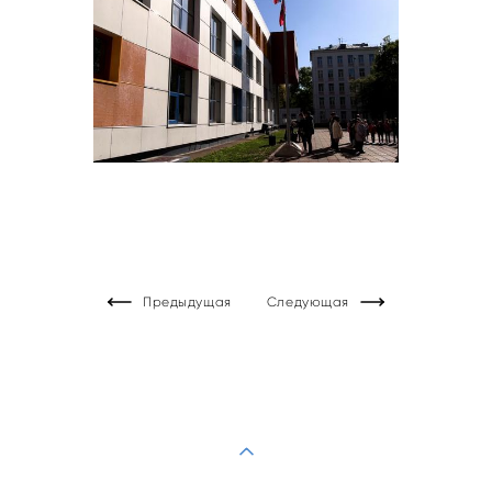
Предыдущая
Следующая