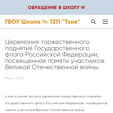
ОБРАЩЕНИЕ В ШКОЛУ ✉
ГБОУ Школа № 1311 "Тхия"
Церемония торжественного
поднятия Государственного
флага Российской Федерации,
посвященная памяти участников
Великой Отечественной войны.
May 4, 2023
4 мая в школе прошла церемония торжественного поднятия
Государственного флага Российской Федерации, посвященная
памяти участников Великой Отечественной войны.