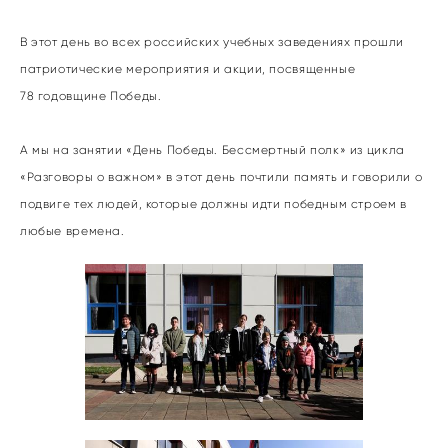
В этот день во всех российских учебных заведениях прошли
патриотические мероприятия и акции, посвященные
78 годовщине Победы.
А мы на занятии «День Победы. Бессмертный полк» из цикла
«Разговоры о важном» в этот день почтили память и говорили о
подвиге тех людей, которые должны идти победным строем в
любые времена.