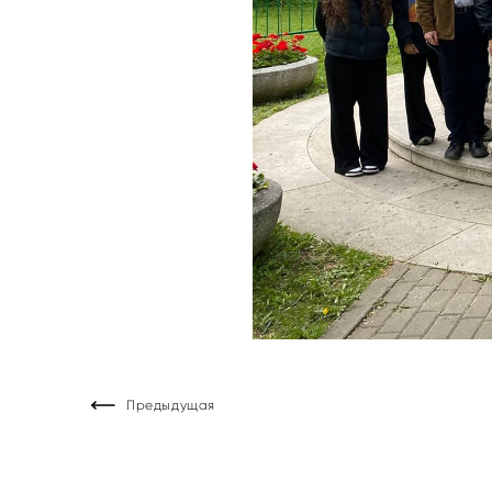
Предыдущая