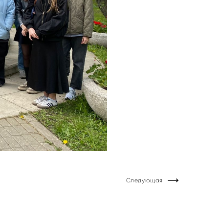
Следующая