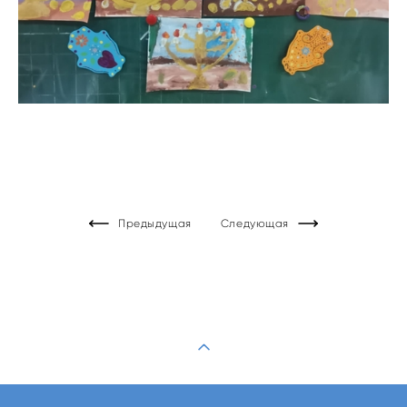
Предыдущая
Следующая