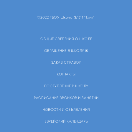
©2022 ГБОУ Школа №1311 "Тхия"
ОБЩИЕ СВЕДЕНИЯ О ШКОЛЕ
ОБРАЩЕНИЕ В ШКОЛУ ✉
ЗАКАЗ СПРАВОК
КОНТАКТЫ
ПОСТУПЛЕНИЕ В ШКОЛУ
РАСПИСАНИЕ ЗВОНКОВ И ЗАНЯТИЙ
НОВОСТИ И ОБЪЯВЛЕНИЯ
ЕВРЕЙСКИЙ КАЛЕНДАРЬ