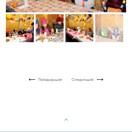
Предыдущая
Следующая