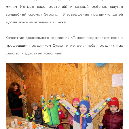
миним (четыре вида растений) и каждый ребенок ощутил
волшебный аромат Этрога. В завершение праздника детей
ждали вкусные угощения в Сукке.
Коллектив дошкольного отделения «Тинок» поздравляет всех с
прошедшим праздником Суккот и желает, чтобы праздник нас
сплотил и здравием наполнил!