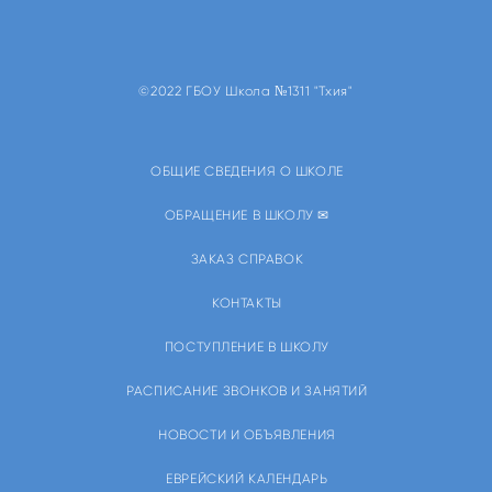
©2022 ГБОУ Школа №1311 "Тхия"
ОБЩИЕ СВЕДЕНИЯ О ШКОЛЕ
ОБРАЩЕНИЕ В ШКОЛУ ✉
ЗАКАЗ СПРАВОК
КОНТАКТЫ
ПОСТУПЛЕНИЕ В ШКОЛУ
РАСПИСАНИЕ ЗВОНКОВ И ЗАНЯТИЙ
НОВОСТИ И ОБЪЯВЛЕНИЯ
ЕВРЕЙСКИЙ КАЛЕНДАРЬ