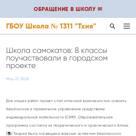
ОБРАЩЕНИЕ В ШКОЛУ ✉
ГБОУ Школа № 1311 "Тхия"
Школа самокатов: 8 классы
поучаствовали в городском
проекте
May 27, 2025
Для наших ребят проект стал отличной возможностью освоить
безопасное и правильное управление средствами
индивидуальной мобильности (СИМ). Образовательная
программа состояла из теоретического и практического блока.
[📚] Теория была посвящена важным аспектам безопасного